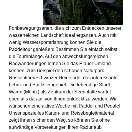
Fortbewegungsarten, die sich zum Entdecken unserer
wasserreichen Landschaft ideal ergänzen. Auch mit
wenig Wassersporterfahrung können Sie die
Paddeltour genießen: Bestimmen Sie einfach selbst
die Tourenlänge. Auf den abwechslungsreichen
Radwanderungen lernen Sie das Plauer Umland
kennen, zum Beispiel den schönen Naturpark
Nossentiner/Schwinzer Heide oder das interessante
Lehm- und Backsteingebiet. Die lebendige Stadt
Waren (Müritz) als Zentrum der Seenplatte wartet
ebenfalls darauf, von Ihnen entdeckt zu werden. Wir
wünschen eine aktive Woche mit Paddel und Pedale!
Unser spezielles Karten- und Reisebegleitmaterial
zeigt Ihnen sicher den Weg, so können Sie ohne
aufwändige Vorbereitungen Ihren Radurlaub