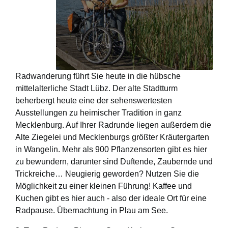
Radwanderung führt Sie heute in die hübsche
mittelalterliche Stadt Lübz. Der alte Stadtturm
beherbergt heute eine der sehenswertesten
Ausstellungen zu heimischer Tradition in ganz
Mecklenburg. Auf Ihrer Radrunde liegen außerdem die
Alte Ziegelei und Mecklenburgs größter Kräutergarten
in Wangelin. Mehr als 900 Pflanzensorten gibt es hier
zu bewundern, darunter sind Duftende, Zaubernde und
Trickreiche… Neugierig geworden? Nutzen Sie die
Möglichkeit zu einer kleinen Führung! Kaffee und
Kuchen gibt es hier auch - also der ideale Ort für eine
Radpause. Übernachtung in Plau am See.