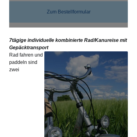
Zum Bestellformular
7tägige individuelle kombinierte Rad/Kanureise mit
Gepäcktransport
Rad fahren und
paddeln sind
zwei