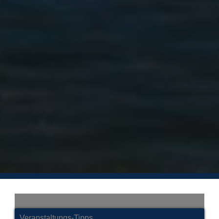
Veranstaltungs-Tipps