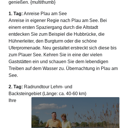
genießen. {multithumb}
1. Tag:
Anreise Plau am See
Anreise in eigener Regie nach Plau am See. Bei
einem ersten Spaziergang durch die Altstadt
entdecken Sie zum Beispiel die Hubbrücke, die
Hühnerleiter, den Burgturm oder die schöne
Uferpromenade. Neu gestaltet erstreckt sich diese bis
zum Plauer See. Kehren Sie in eine der vielen
Gaststätten ein und schauen Sie dem lebendigen
Treiben auf dem Wasser zu. Übernachtung in Plau am
See.
2. Tag:
Radrundtour Lehm- und
Backsteingebiet (Länge: ca. 40-60 km)
Ihre