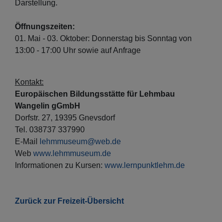
Darstellung.
Öffnungszeiten:
01. Mai - 03. Oktober: Donnerstag bis Sonntag von
13:00 - 17:00 Uhr sowie auf Anfrage
Kontakt:
Europäischen Bildungsstätte für Lehmbau
Wangelin gGmbH
Dorfstr. 27, 19395 Gnevsdorf
Tel. 038737 337990
E-Mail
lehmmuseum@web.de
Web
www.lehmmuseum.de
Informationen zu Kursen:
www.lernpunktlehm.de
Zurück zur Freizeit-Übersicht