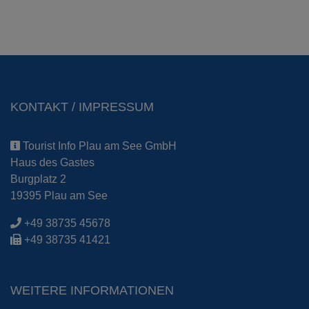
KONTAKT / IMPRESSUM
Tourist Info Plau am See GmbH
Haus des Gastes
Burgplatz 2
19395 Plau am See
+49 38735 45678
+49 38735 41421
WEITERE INFORMATIONEN