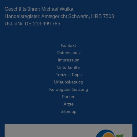
Geschäftsführer: Michael Wufka
Handelsregister: Amtsgericht Schwerin, HRB 7503
Ust-IdNr. DE 213 999 785
Kontakt
Datenschutz
Impressum
Unterkünfte
Freizeit-Tipps
Urlaubskatalog
Kurabgabe-Satzung
Parken
Ärzte
Sitemap