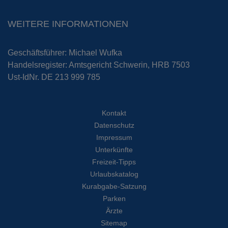
WEITERE INFORMATIONEN
Geschäftsführer: Michael Wufka
Handelsregister: Amtsgericht Schwerin, HRB 7503
Ust-IdNr. DE 213 999 785
Kontakt
Datenschutz
Impressum
Unterkünfte
Freizeit-Tipps
Urlaubskatalog
Kurabgabe-Satzung
Parken
Ärzte
Sitemap