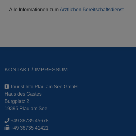
Alle Informationen zum
Ärztlichen Bereitschaftsdienst
KONTAKT / IMPRESSUM
Tourist Info Plau am See GmbH
Haus des Gastes
Burgplatz 2
19395 Plau am See
+49 38735 45678
+49 38735 41421