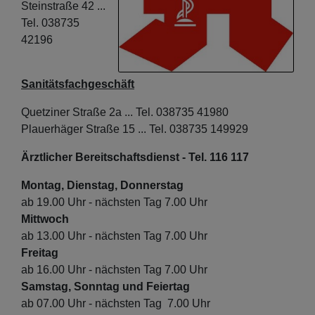
Steinstraße 42 ...
Tel. 038735
42196
Sanitätsfachgeschäft
Quetziner Straße 2a ... Tel. 038735 41980
Plauerhäger Straße 15 ... Tel. 038735 149929
Ärztlicher Bereitschaftsdienst - Tel. 116 117
Montag, Dienstag, Donnerstag
ab 19.00 Uhr - nächsten Tag 7.00 Uhr
Mittwoch
ab 13.00 Uhr - nächsten Tag 7.00 Uhr
Freitag
ab 16.00 Uhr - nächsten Tag 7.00 Uhr
Samstag, Sonntag und Feiertag
ab 07.00 Uhr - nächsten Tag 7.00 Uhr