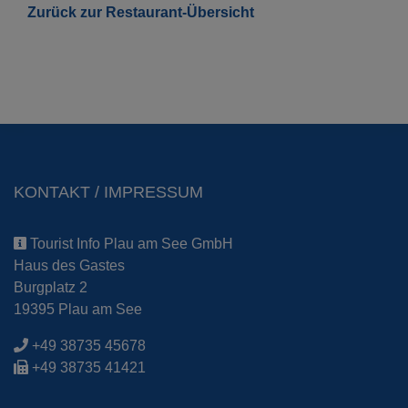
Zurück zur Restaurant-Übersicht
KONTAKT / IMPRESSUM
Tourist Info Plau am See GmbH
Haus des Gastes
Burgplatz 2
19395 Plau am See
+49 38735 45678
+49 38735 41421