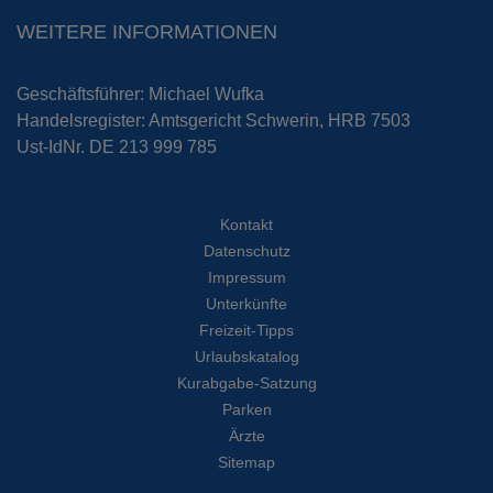
WEITERE INFORMATIONEN
Geschäftsführer: Michael Wufka
Handelsregister: Amtsgericht Schwerin, HRB 7503
Ust-IdNr. DE 213 999 785
Kontakt
Datenschutz
Impressum
Unterkünfte
Freizeit-Tipps
Urlaubskatalog
Kurabgabe-Satzung
Parken
Ärzte
Sitemap