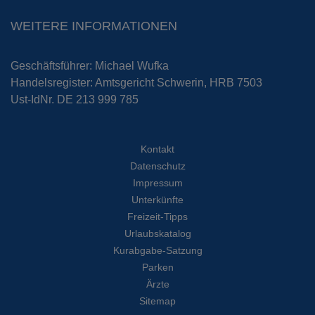
WEITERE INFORMATIONEN
Geschäftsführer: Michael Wufka
Handelsregister: Amtsgericht Schwerin, HRB 7503
Ust-IdNr. DE 213 999 785
Kontakt
Datenschutz
Impressum
Unterkünfte
Freizeit-Tipps
Urlaubskatalog
Kurabgabe-Satzung
Parken
Ärzte
Sitemap