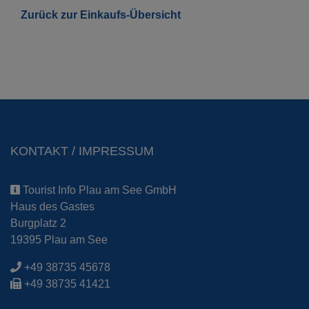
Zurück zur Einkaufs-Übersicht
KONTAKT / IMPRESSUM
Tourist Info Plau am See GmbH
Haus des Gastes
Burgplatz 2
19395 Plau am See
+49 38735 45678
+49 38735 41421