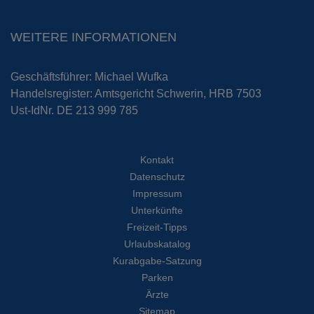
WEITERE INFORMATIONEN
Geschäftsführer: Michael Wufka
Handelsregister: Amtsgericht Schwerin, HRB 7503
Ust-IdNr. DE 213 999 785
Kontakt
Datenschutz
Impressum
Unterkünfte
Freizeit-Tipps
Urlaubskatalog
Kurabgabe-Satzung
Parken
Ärzte
Sitemap