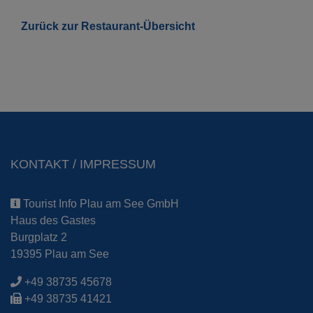
Zurück zur Restaurant-Übersicht
KONTAKT / IMPRESSUM
Tourist Info Plau am See GmbH
Haus des Gastes
Burgplatz 2
19395 Plau am See
+49 38735 45678
+49 38735 41421