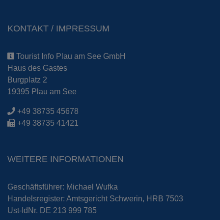
KONTAKT / IMPRESSUM
Tourist Info Plau am See GmbH
Haus des Gastes
Burgplatz 2
19395 Plau am See
+49 38735 45678
+49 38735 41421
WEITERE INFORMATIONEN
Geschäftsführer: Michael Wufka
Handelsregister: Amtsgericht Schwerin, HRB 7503
Ust-IdNr. DE 213 999 785