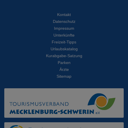
Kontakt
Datenschutz
Impressum
Unterkünfte
Freizeit-Tipps
Urlaubskatalog
Kurabgabe-Satzung
Parken
Ärzte
Sitemap