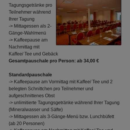
Tagungsgetränke pro
Teilnehmer während
Ihrer Tagung
-> Mittagessen als 2-
Gänge-Wahlmenü
-> Kaffeepause am
Nachmittag mit
Kaffee/ Tee und Gebäck
Gesamtpauschale pro Person: ab 34,00 €
Standardpauschale
-> Kaffeepause am Vormittag mit Kaffee/ Tee und 2
belegten Schnittchen pro Teilnehmer und
aufgeschnittenes Obst
-> unlimitierte Tagungsgetränke während Ihrer Tagung
(Mineralwasser und Säfte)
-> Mittagessen als 3-Gänge-Menü bzw. Lunchbüfett
(ab 20 Personen)