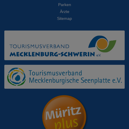
Parken
Ärzte
Sitemap