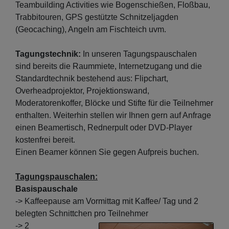
Teambuilding Activities wie Bogenschießen, Floßbau,
Trabbitouren, GPS gestützte Schnitzeljagden
(Geocaching), Angeln am Fischteich uvm.
Tagungstechnik:
In unseren Tagungspauschalen
sind bereits die Raummiete, Internetzugang und die
Standardtechnik bestehend aus: Flipchart,
Overheadprojektor, Projektionswand,
Moderatorenkoffer, Blöcke und Stifte für die Teilnehmer
enthalten. Weiterhin stellen wir Ihnen gern auf Anfrage
einen Beamertisch, Rednerpult oder DVD-Player
kostenfrei bereit.
Einen Beamer können Sie gegen Aufpreis buchen.
Tagungspauschalen:
Basispauschale
-> Kaffeepause am Vormittag mit Kaffee/ Tag und 2
belegten Schnittchen pro Teilnehmer
-> 2