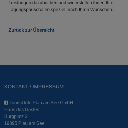
Leistungen dazubuchen und wir erstellen Ihnen Ihre
Tagungspauschalen speziell nach Ihren Wünschen.
Zurück zur Übersicht
KONTAKT / IMPRESSUM
Tourist Info Plau am See GmbH
Haus des Gastes
Burgplatz 2
19395 Plau am See