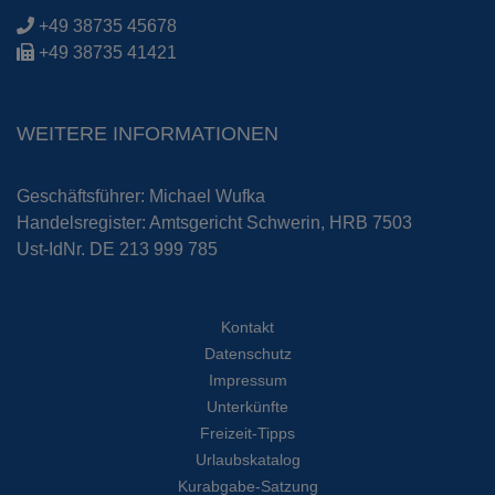
+49 38735 45678
+49 38735 41421
WEITERE INFORMATIONEN
Geschäftsführer: Michael Wufka
Handelsregister: Amtsgericht Schwerin, HRB 7503
Ust-IdNr. DE 213 999 785
Kontakt
Datenschutz
Impressum
Unterkünfte
Freizeit-Tipps
Urlaubskatalog
Kurabgabe-Satzung