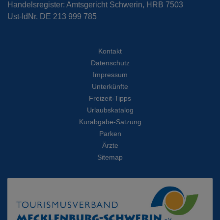
Handelsregister: Amtsgericht Schwerin, HRB 7503
Ust-IdNr. DE 213 999 785
Kontakt
Datenschutz
Impressum
Unterkünfte
Freizeit-Tipps
Urlaubskatalog
Kurabgabe-Satzung
Parken
Ärzte
Sitemap