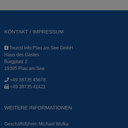
KONTAKT / IMPRESSUM
Tourist Info Plau am See GmbH
Haus des Gastes
Burgplatz 2
19395 Plau am See
+49 38735 45678
+49 38735 41421
WEITERE INFORMATIONEN
Geschäftsführer: Michael Wufka