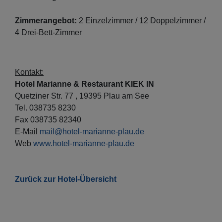
Zimmerangebot:
2 Einzelzimmer / 12 Doppelzimmer /
4 Drei-Bett-Zimmer
Kontakt:
Hotel Marianne & Restaurant KIEK IN
Quetziner Str. 77 , 19395 Plau am See
Tel. 038735 8230
Fax 038735 82340
E-Mail
mail@hotel-marianne-plau.de
Web
www.hotel-marianne-plau.de
Zurück zur Hotel-Übersicht