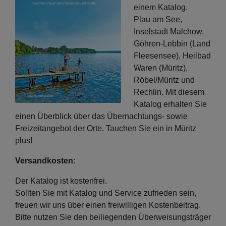
einem Katalog.
Plau am See,
Inselstadt Malchow,
Göhren-Lebbin (Land
Fleesensee), Heilbad
Waren (Müritz),
Röbel/Müritz und
Rechlin. Mit diesem
Katalog erhalten Sie
einen Überblick über das Übernachtungs- sowie
Freizeitangebot der Orte. Tauchen Sie ein in Müritz
plus!
Versandkosten
:
Der Katalog ist kostenfrei.
Sollten Sie mit Katalog und Service zufrieden sein,
freuen wir uns über einen freiwilligen Kostenbeitrag.
Bitte nutzen Sie den beiliegenden Überweisungsträger