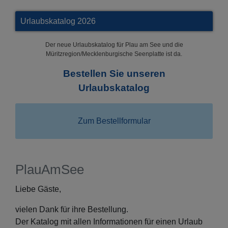
Urlaubskatalog 2026
Der neue Urlaubskatalog für Plau am See und die
Müritzregion/Mecklenburgische Seenplatte ist da.
Bestellen Sie unseren
Urlaubskatalog
Zum Bestellformular
PlauAmSee
Liebe Gäste,
vielen Dank für ihre Bestellung.
Der Katalog mit allen Informationen für einen Urlaub