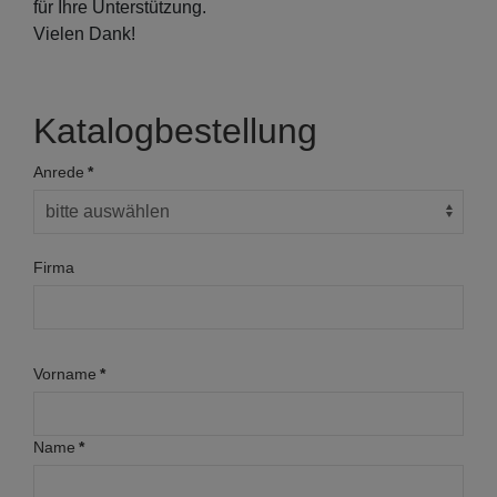
für Ihre Unterstützung.
Vielen Dank!
Katalogbestellung
Anrede
*
Firma
Vorname
*
Name
*