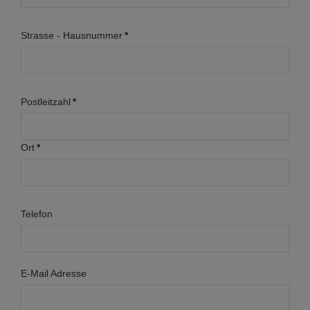
Strasse - Hausnummer
*
Postleitzahl
*
Ort
*
Telefon
E-Mail Adresse