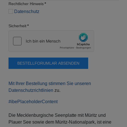
Rechtlicher Hinweis
*
Datenschutz
Sicherheit
*
BESTELLFORUMLAR ABSENDEN
Mit Ihrer Bestellung stimmen Sie unseren
Datenschutzrichtlinien
zu.
#ibePlaceholderContent
Die Mecklenburgische Seenplatte mit Müritz und
Plauer See sowie dem Müritz-Nationalpark, ist eine