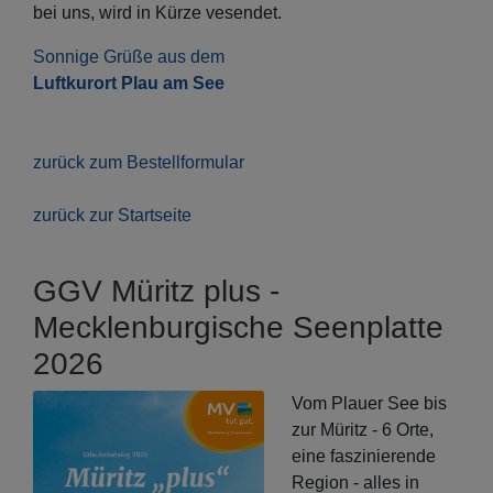
bei uns, wird in Kürze vesendet.
Sonnige Grüße aus dem
Luftkurort Plau am See
zurück zum Bestellformular
zurück zur Startseite
GGV Müritz plus -
Mecklenburgische Seenplatte
2026
Vom Plauer See bis
zur Müritz - 6 Orte,
eine faszinierende
Region - alles in